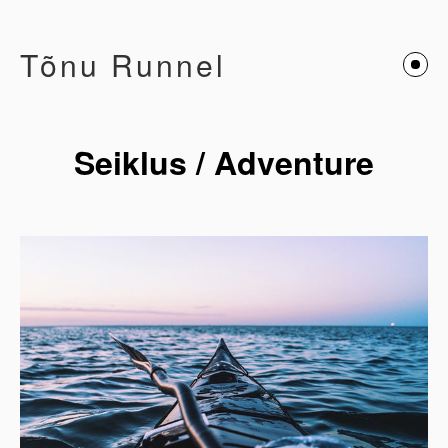
Tõnu Runnel
Seiklus / Adventure